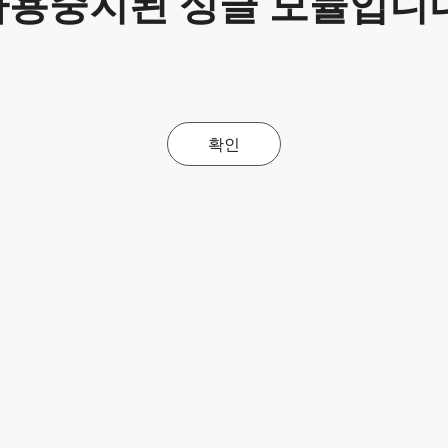
사용중지된 싱글 모듈입니다