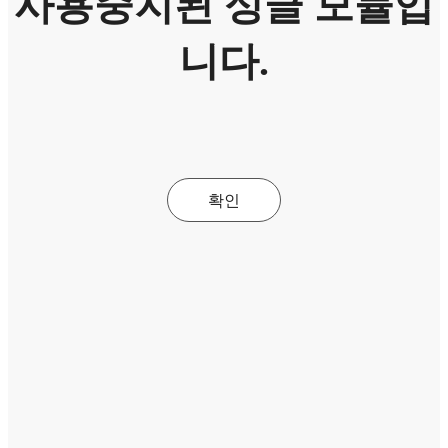
사용중지된 싱글 모듈입
니다.